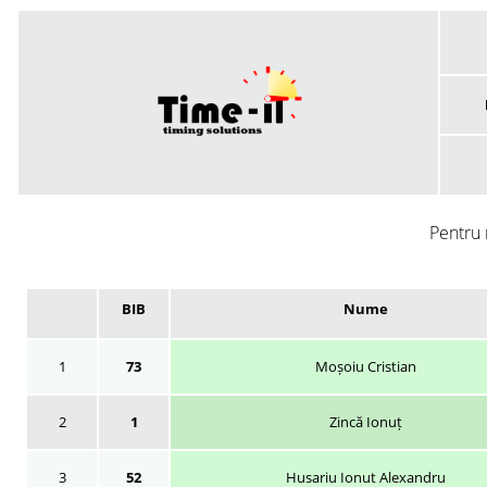
Pentru 