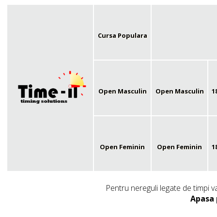
Cursa Populara
Open Masculin
Open Masculin
1
Open Feminin
Open Feminin
1
Pentru nereguli legate de timpi v
Apasa 