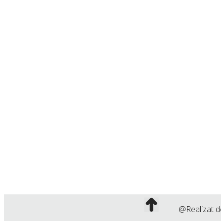
@Realizat d