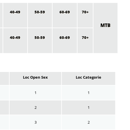
40-49
50-59
60-69
70+
MTB
40-49
50-59
60-69
70+