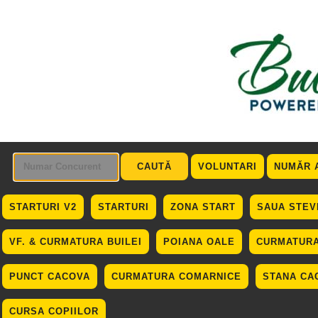
VOLUNTARI
NUMĂR 
STARTURI V2
STARTURI
ZONA START
SAUA STEV
VF. & CURMATURA BUILEI
POIANA OALE
CURMATURA
PUNCT CACOVA
CURMATURA COMARNICE
STANA CA
CURSA COPIILOR