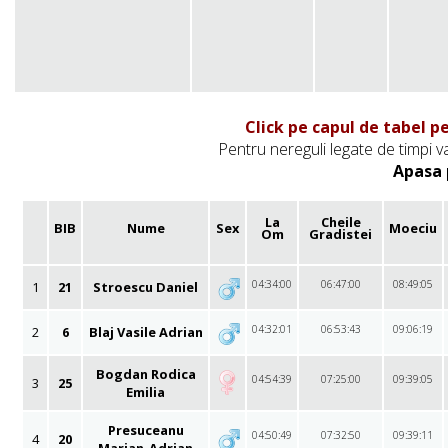
Click pe capul de tabel p
Pentru nereguli legate de timpi v
Apasa 