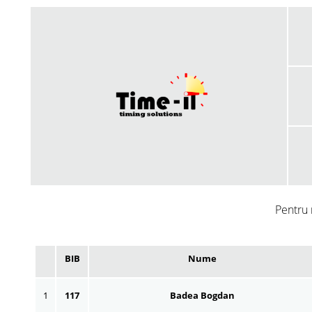
Pentru 