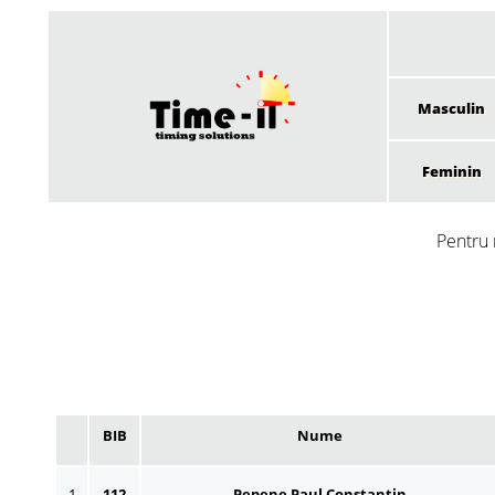
Masculin
Feminin
Pentru 