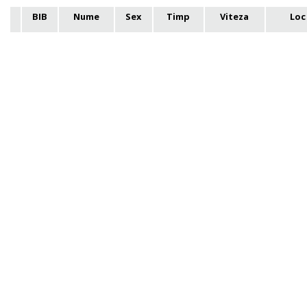
BIB
Nume
Sex
Timp
Viteza
Loc