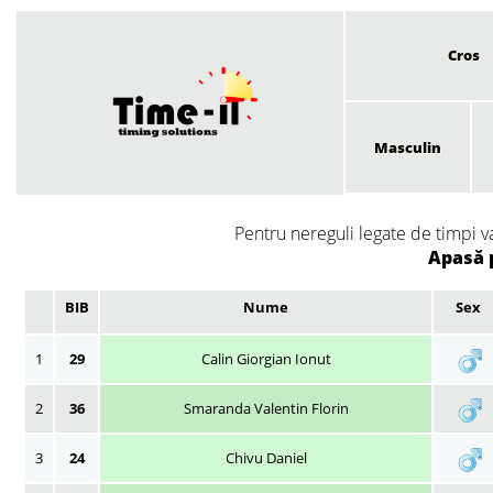
Cros
Masculin
Pentru nereguli legate de timpi v
Apasă 